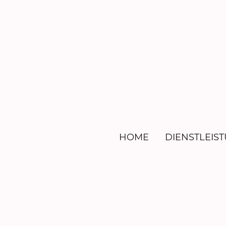
HOME
DIENSTLEIS