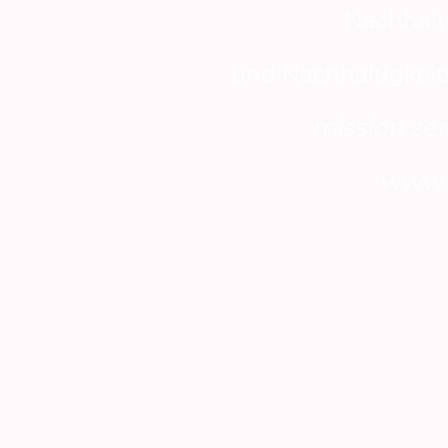
Nachhalt
und Nachhaltigkeit
mission ze
www.m